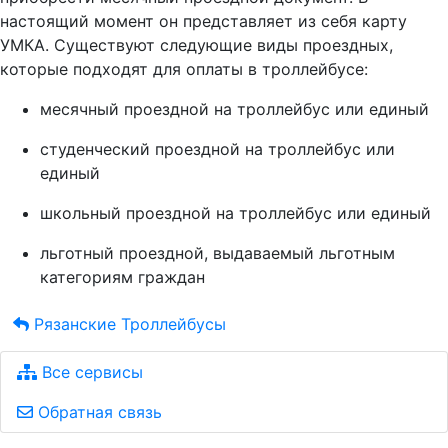
настоящий момент он представляет из себя карту
УМКА. Существуют следующие виды проездных,
которые подходят для оплаты в троллейбусе:
месячный проездной на троллейбус или единый
студенческий проездной на троллейбус или
единый
школьный проездной на троллейбус или единый
льготный проездной, выдаваемый льготным
категориям граждан
Рязанские Троллейбусы
Все сервисы
Обратная связь