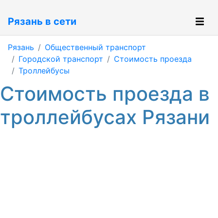
Рязань в сети
Рязань
Общественный транспорт
Городской транспорт
Стоимость проезда
Троллейбусы
Стоимость проезда в
троллейбусах Рязани