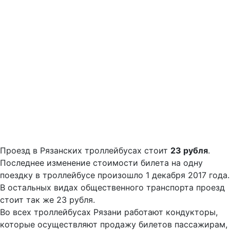
Проезд в Рязанских троллейбусах стоит
23 рубля
.
Последнее изменение стоимости билета на одну
поездку в троллейбусе произошло 1 декабря 2017 года.
В остальных видах общественного транспорта проезд
стоит так же 23 рубля.
Во всех троллейбусах Рязани работают кондукторы,
которые осуществляют продажу билетов пассажирам,