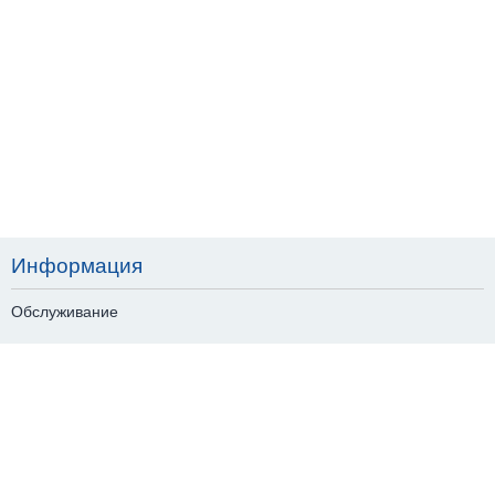
Информация
Обслуживание