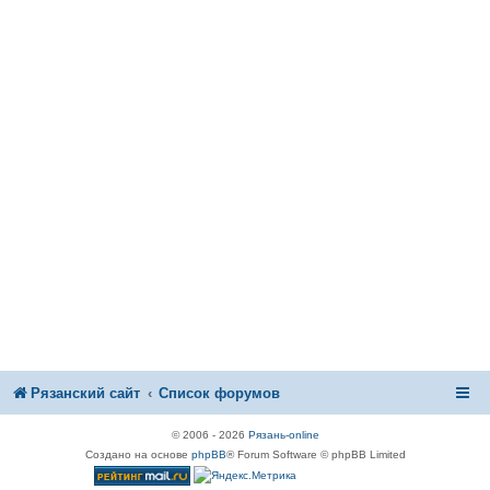
Рязанский сайт
Список форумов
© 2006 - 2026
Рязань-online
Создано на основе
phpBB
® Forum Software © phpBB Limited