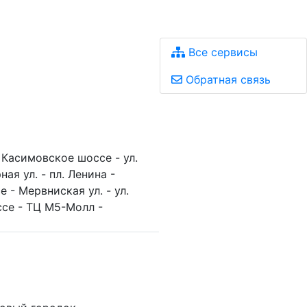
Все сервисы
Обратная связь
- Касимовское шоссе - ул.
ная ул. - пл. Ленина -
- Мервниская ул. - ул.
ссе - ТЦ М5-Молл -