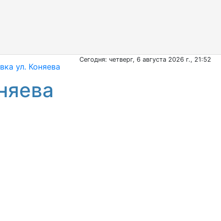
Сегодня: четверг, 6 августа 2026 г., 21:52
вка ул. Коняева
няева