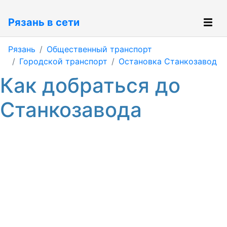
Рязань в сети
Рязань
Общественный транспорт
Городской транспорт
Остановка Станкозавод
Как добраться до
Станкозавода