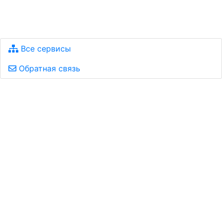
Все сервисы
Обратная связь