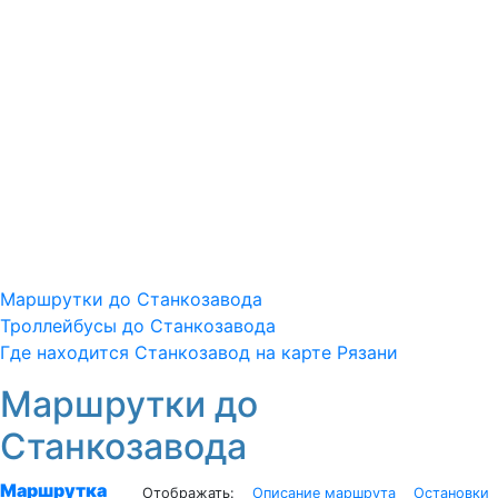
Маршрутки до Станкозавода
Троллейбусы до Станкозавода
Где находится Станкозавод на карте Рязани
Маршрутки до
Станкозавода
Маршрутка
Описание маршрута
Остановки