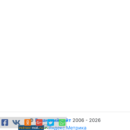
©
Рязанский сайт
2006 - 2026