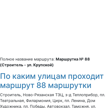
Полное название маршрута:
Маршрутка № 88
(Строитель - ул. Крупской)
По каким улицам проходит
маршрут 88 маршрутки
Строитель, Ново-Рязанская ТЭЦ, з-д Теплоприбор, пл.
Театральная, Филармония, Цирк, пл. Ленина, Дом
Художника, пл. Победы, Автовокзал, Таможня, ул.