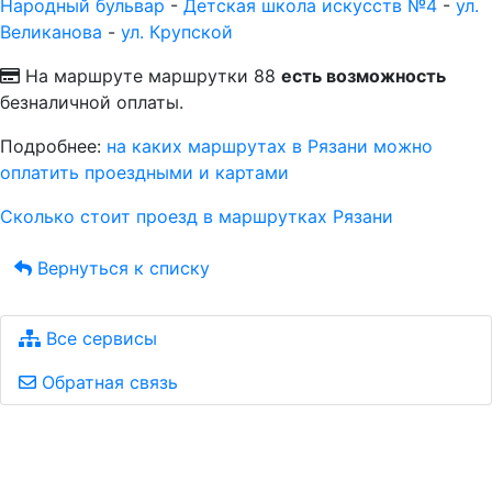
Народный бульвар
-
Детская школа искусств №4
-
ул.
Великанова
-
ул. Крупской
На маршруте маршрутки 88
есть возможность
безналичной оплаты.
Подробнее:
на каких маршрутах в Рязани можно
оплатить проездными и картами
Сколько стоит проезд в маршрутках Рязани
Вернуться к списку
Все сервисы
Обратная связь