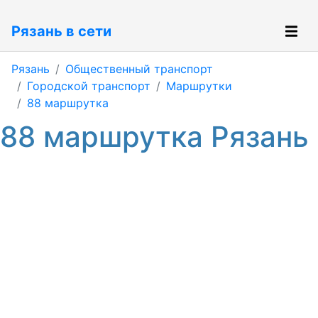
Рязань в сети
Рязань
Общественный транспорт
Городской транспорт
Маршрутки
88 маршрутка
88 маршрутка Рязань