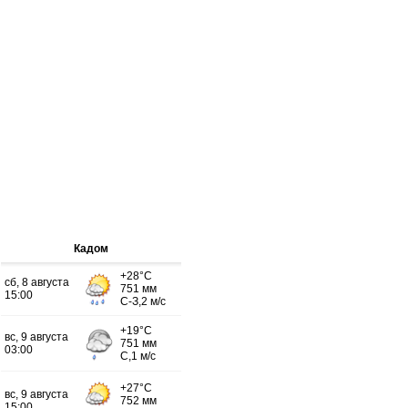
Кадом