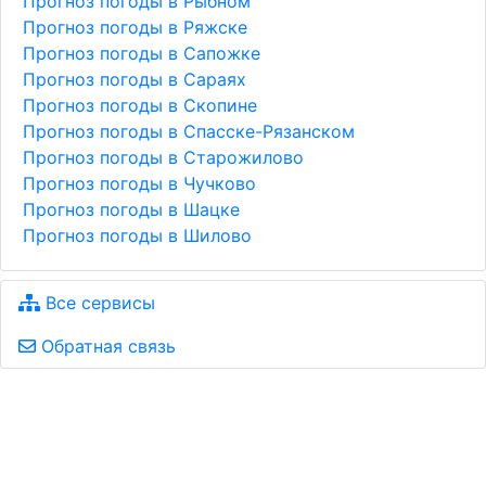
Прогноз погоды в Рыбном
Прогноз погоды в Ряжске
Прогноз погоды в Сапожке
Прогноз погоды в Сараях
Прогноз погоды в Скопине
Прогноз погоды в Спасске-Рязанском
Прогноз погоды в Старожилово
Прогноз погоды в Чучково
Прогноз погоды в Шацке
Прогноз погоды в Шилово
Все сервисы
Обратная связь