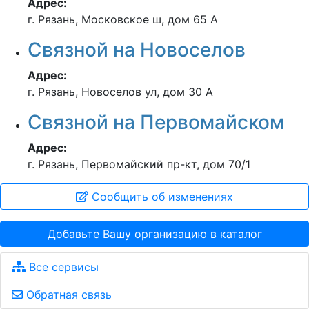
Адрес:
г. Рязань, Московское ш, дом 65 А
Связной на Новоселов
Адрес:
г. Рязань, Новоселов ул, дом 30 А
Связной на Первомайском
Адрес:
г. Рязань, Первомайский пр-кт, дом 70/1
Сообщить об изменениях
Добавьте Вашу организацию в каталог
Все сервисы
Обратная связь