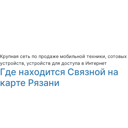
Крупная сеть по продаже мобильной техники, сотовых
устройств, устройств для доступа в Интернет
Где находится Связной на
карте Рязани