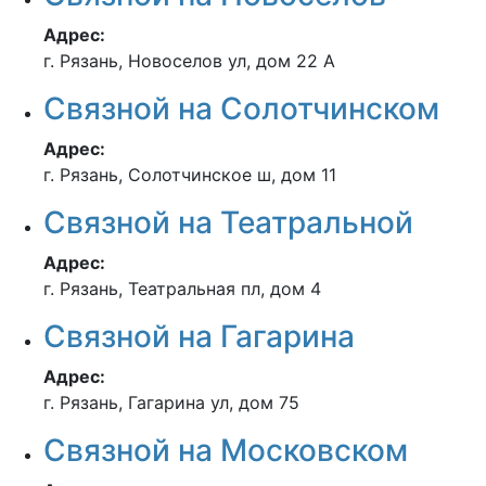
Адрес:
г. Рязань, Новоселов ул, дом 22 А
Связной на Солотчинском
Адрес:
г. Рязань, Солотчинское ш, дом 11
Связной на Театральной
Адрес:
г. Рязань, Театральная пл, дом 4
Связной на Гагарина
Адрес:
г. Рязань, Гагарина ул, дом 75
Связной на Московском