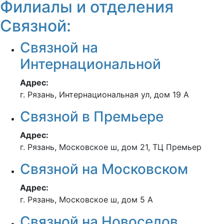
Филиалы и отделения
Связной:
Связной на
Интернациональной
Адрес:
г. Рязань, Интернациональная ул, дом 19 А
Связной в Премьере
Адрес:
г. Рязань, Московское ш, дом 21, ТЦ Премьер
Связной на Московском
Адрес:
г. Рязань, Московское ш, дом 5 А
Связной на Новоселов