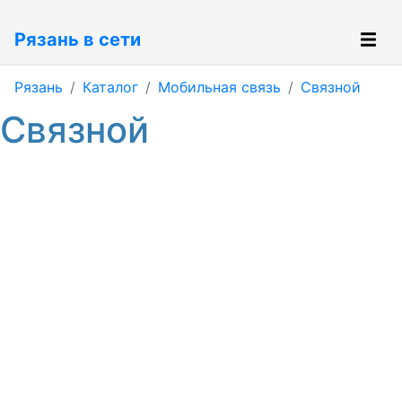
Рязань в сети
Рязань
Каталог
Мобильная связь
Связной
Связной