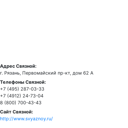
Адрес Связной:
г. Рязань, Первомайский пр-кт, дом 62 А
Телефоны Связной:
+7 (495) 287-03-33
+7 (4912) 24-73-04
8 (800) 700-43-43
Сайт Связной:
http://www.svyaznoy.ru/