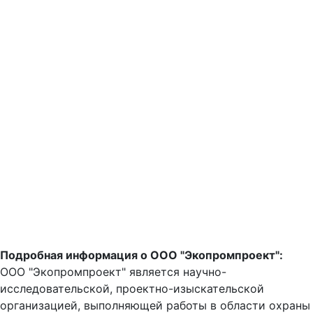
Подробная информация о ООО "Экопромпроект":
ООО "Экопромпроект" является научно-
исследовательской, проектно-изыскательской
организацией, выполняющей работы в области охраны