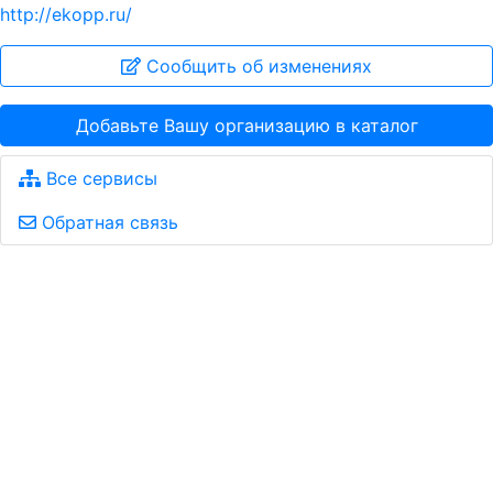
http://ekopp.ru/
Сообщить об изменениях
Добавьте Вашу организацию в каталог
Все сервисы
Обратная связь