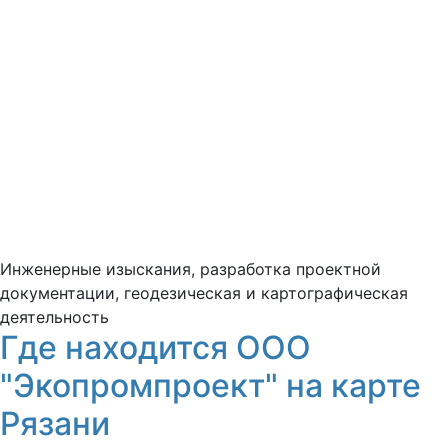
Инженерные изыскания, разработка проектной
документации, геодезическая и картографическая
деятельность
Где находится ООО
"Экопромпроект" на карте
Рязани