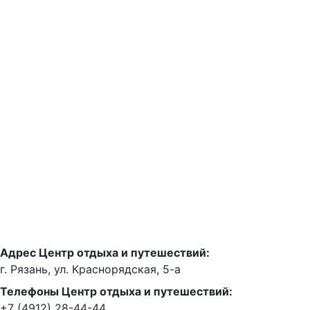
Адрес Центр отдыха и путешествий:
г. Рязань, ул. Краснорядская, 5-а
Телефоны Центр отдыха и путешествий:
+7 (4912) 28-44-44