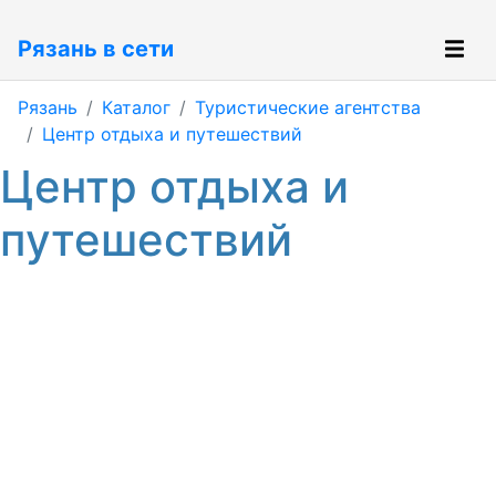
Рязань в сети
Рязань
Каталог
Туристические агентства
Центр отдыха и путешествий
Центр отдыха и
путешествий