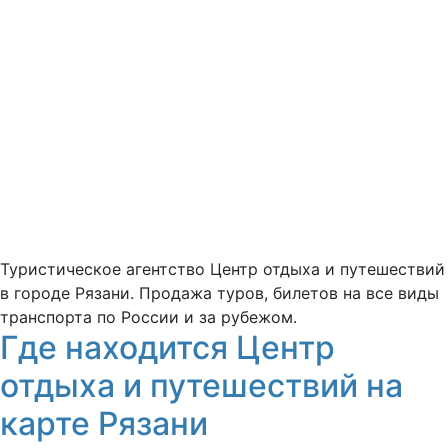
Туристическое агентство Центр отдыха и путешествий
в городе Рязани. Продажа туров, билетов на все виды
транспорта по России и за рубежом.
Где находится Центр
отдыха и путешествий на
карте Рязани