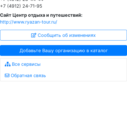
+7 (4912) 24-71-95
Сайт Центр отдыха и путешествий:
http://www.ryazan-tour.ru/
Сообщить об изменениях
Добавьте Вашу организацию в каталог
Все сервисы
Обратная связь