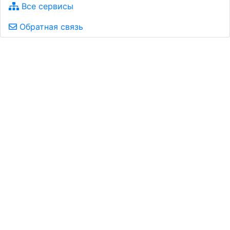
Все сервисы
Обратная связь