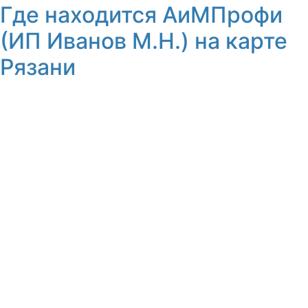
Где находится АиМПрофи
(ИП Иванов М.Н.) на карте
Рязани