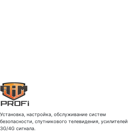
Установка, настройка, обслуживание систем
безопасности, спутникового телевидения, усилителей
3G/4G сигнала.