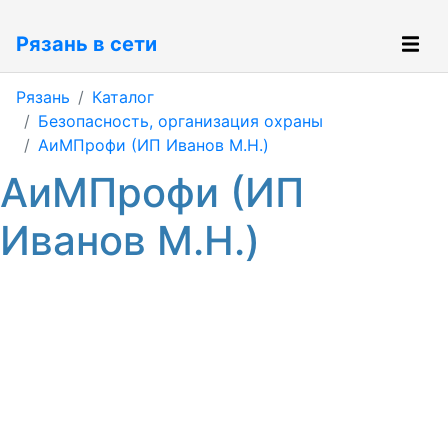
Рязань в сети
Рязань
Каталог
Безопасность, организация охраны
АиМПрофи (ИП Иванов М.Н.)
АиМПрофи (ИП
Иванов М.Н.)