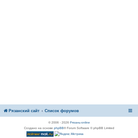
Рязанский сайт
Список форумов
© 2006 - 2026
Рязань-online
Создано на основе
phpBB
® Forum Software © phpBB Limited