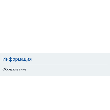
Информация
Обслуживание