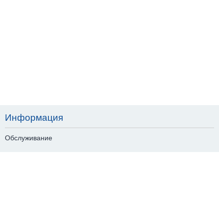
Информация
Обслуживание