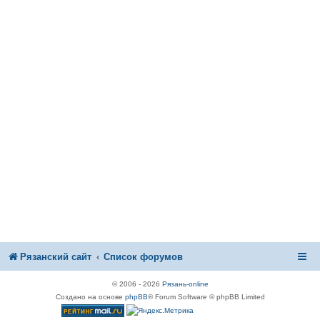
Рязанский сайт
Список форумов
© 2006 - 2026
Рязань-online
Создано на основе
phpBB
® Forum Software © phpBB Limited