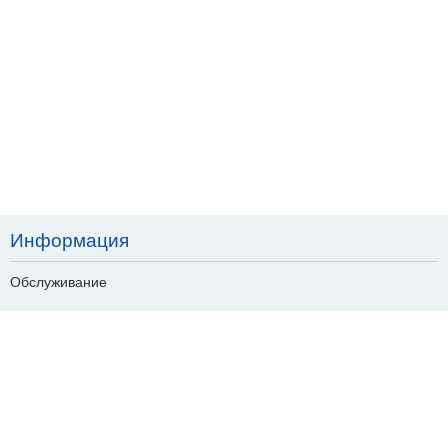
Информация
Обслуживание