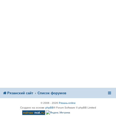
Рязанский сайт
Список форумов
© 2006 - 2026
Рязань-online
Создано на основе
phpBB
® Forum Software © phpBB Limited